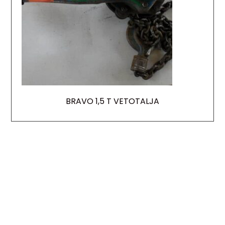
BRAVO 1,5 T VETOTALJA