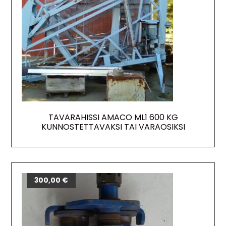
TAVARAHISSI AMACO ML1 600 KG
KUNNOSTETTAVAKSI TAI VARAOSIKSI
300,00
€