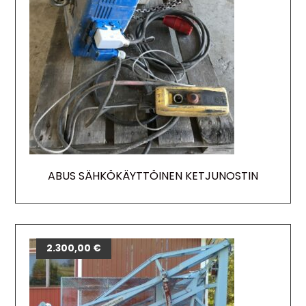
ABUS SÄHKÖKÄYTTÖINEN KETJUNOSTIN
2.300,00
€