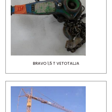
BRAVO 1,5 T VETOTALJA