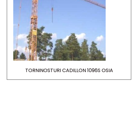
TORNINOSTURI CADILLON 1096S OSIA