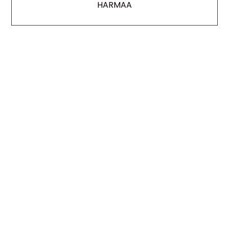
HARMAA