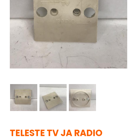
TELESTE TV JA RADIO