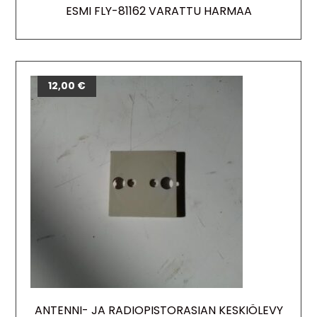
ESMI FLY-81162 VARATTU HARMAA
12,00
€
ANTENNI- JA RADIOPISTORASIAN KESKIÖLEVY