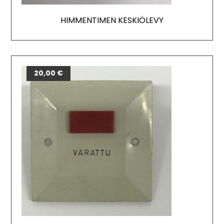
HIMMENTIMEN KESKIÖLEVY
20,00
€