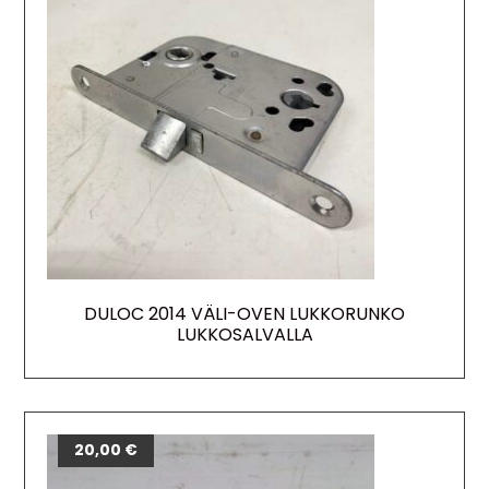
DULOC 2014 VÄLI-OVEN LUKKORUNKO
LUKKOSALVALLA
20,00
€