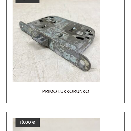
PRIMO LUKKORUNKO
18,00
€