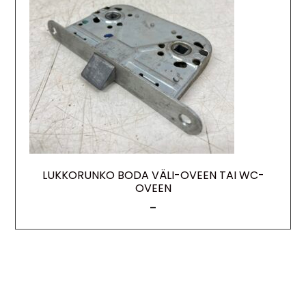
LUKKORUNKO BODA VÄLI-OVEEN TAI WC-
OVEEN
–