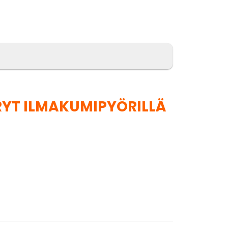
YT ILMAKUMIPYÖRILLÄ