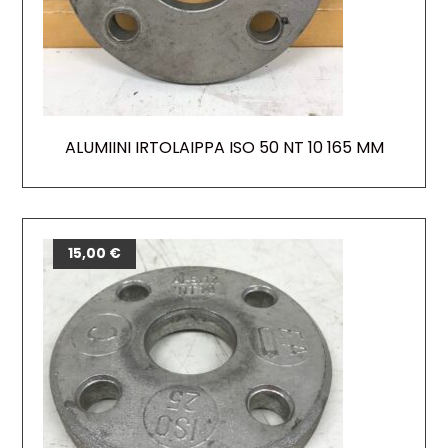
ALUMIINI IRTOLAIPPA ISO 50 NT 10 165 MM
15,00
€