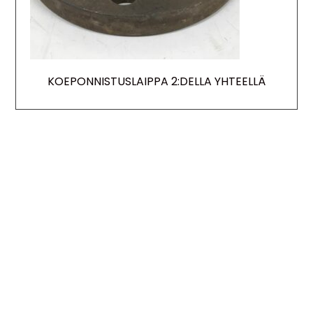
KOEPONNISTUSLAIPPA 2:DELLA YHTEELLÄ