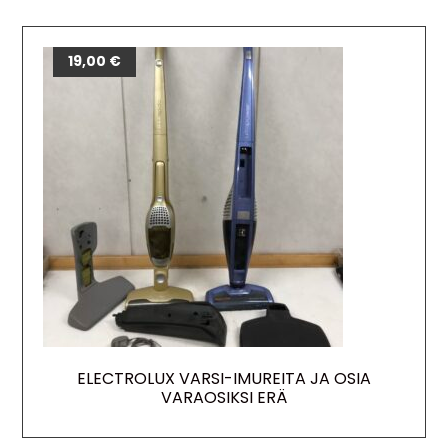
19,00
€
ELECTROLUX VARSI-IMUREITA JA OSIA
VARAOSIKSI ERÄ