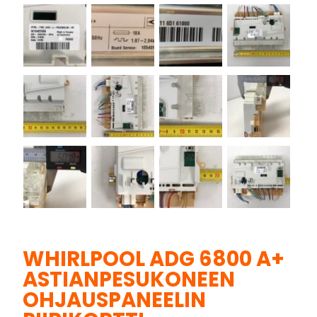
WHIRLPOOL ADG 6800 A+
ASTIANPESUKONEEN
OHJAUSPANEELIN