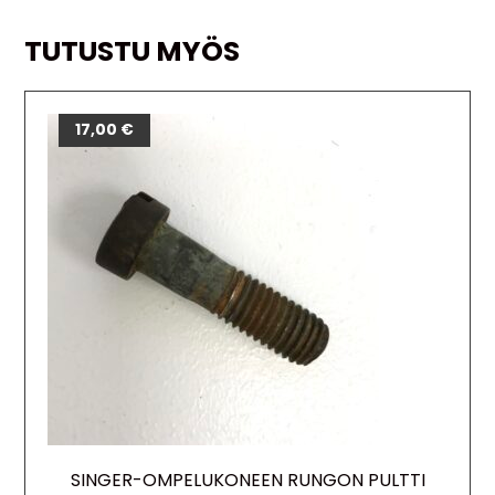
TUTUSTU MYÖS
17,00
€
SINGER-OMPELUKONEEN RUNGON PULTTI