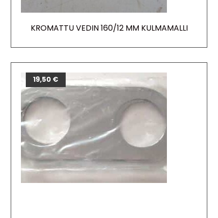
KROMATTU VEDIN 160/12 MM KULMAMALLI
19,50
€