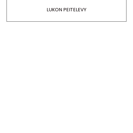
LUKON PEITELEVY