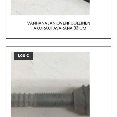
VANHANAJAN OVENPUOLEINEN
TAKORAUTASARANA 33 CM
1,00
€