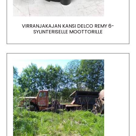
VIRRANJAKAJAN KANSI DELCO REMY 6-
SYLINTERISELLE MOOTTORILLE