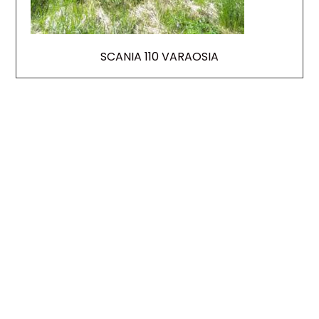
SCANIA 110 VARAOSIA