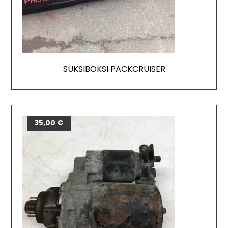
SUKSIBOKSI PACKCRUISER
35,00
€