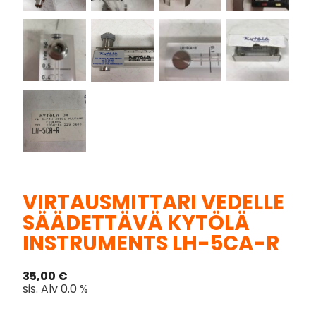
VIRTAUSMITTARI VEDELLE
SÄÄDETTÄVÄ KYTÖLÄ
INSTRUMENTS LH-5CA-R
35,00
€
sis. Alv 0.0 %