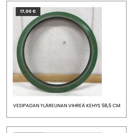
17,00
€
VESIPADAN YLÄREUNAN VIHREÄ KEHYS 58,5 CM