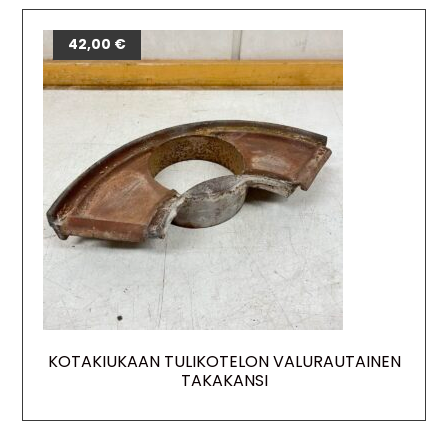
42,00
€
KOTAKIUKAAN TULIKOTELON VALURAUTAINEN
TAKAKANSI