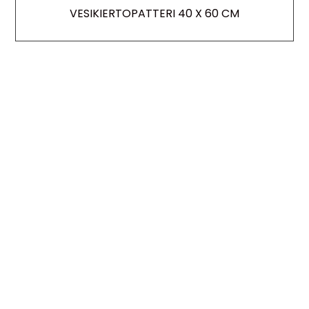
VESIKIERTOPATTERI 40 X 60 CM