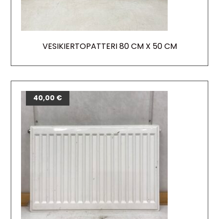
VESIKIERTOPATTERI 80 CM X 50 CM
40,00
€