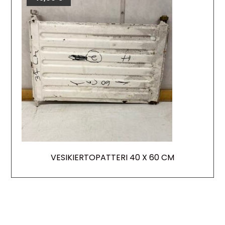
VESIKIERTOPATTERI 40 X 60 CM