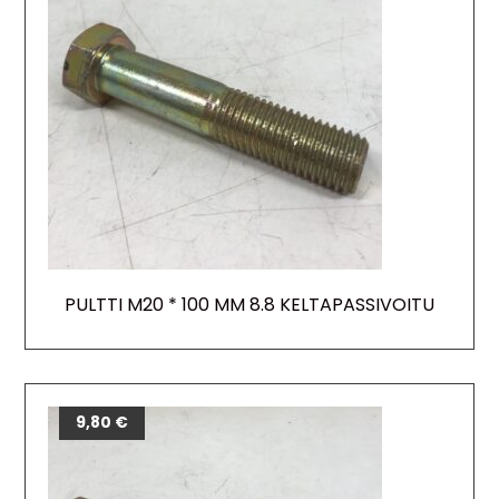
PULTTI M20 * 100 MM 8.8 KELTAPASSIVOITU
9,80
€