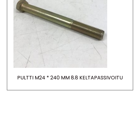
PULTTI M24 * 240 MM 8.8 KELTAPASSIVOITU