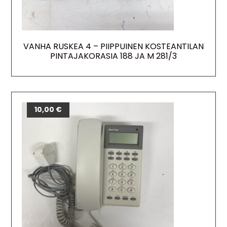
VANHA RUSKEA 4 – PIIPPUINEN KOSTEANTILAN
PINTAJAKORASIA 188 JA M 281/3
10,00
€