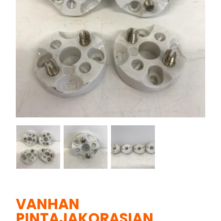
VANHAN
PINTAJAKORASIAN