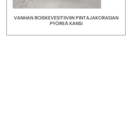
VANHAN ROISKEVESITIIVIIN PINTAJAKORASIAN
PYÖREÄ KANSI