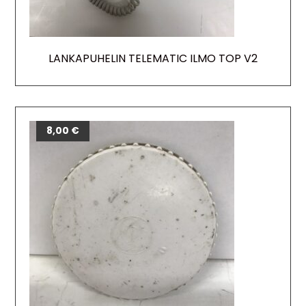
LANKAPUHELIN TELEMATIC ILMO TOP V2
8,00
€