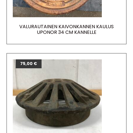
VALURAUTAINEN KAIVONKANNEN KAULUS
UPONOR 34 CM KANNELLE
75,00
€