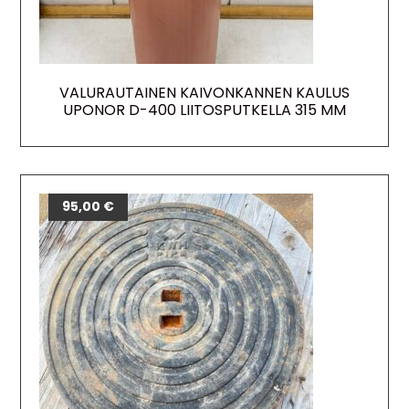
VALURAUTAINEN KAIVONKANNEN KAULUS
UPONOR D-400 LIITOSPUTKELLA 315 MM
95,00
€