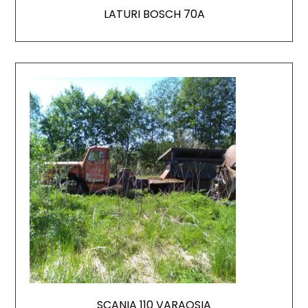
LATURI BOSCH 70A
SCANIA 110 VARAOSIA