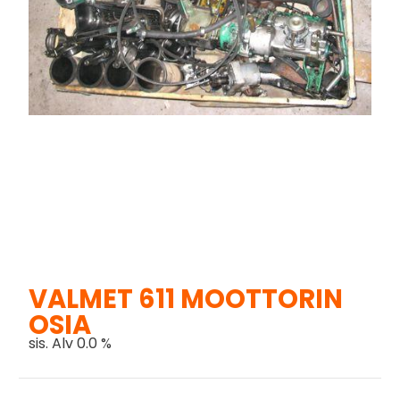
VALMET 611 MOOTTORIN
OSIA
sis. Alv 0.0 %