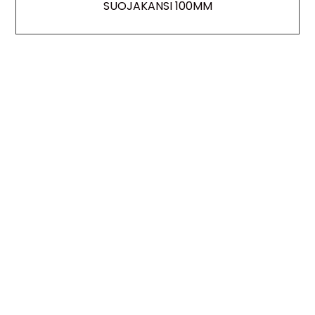
SUOJAKANSI 100MM