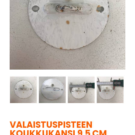
VALAISTUSPISTEEN
KOUKKUKANSI 9,5 CM