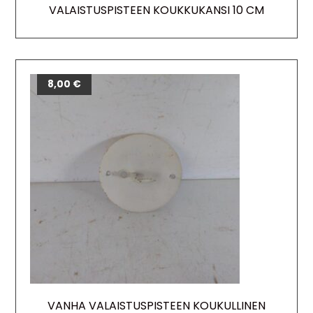
VALAISTUSPISTEEN KOUKKUKANSI 10 CM
8,00
€
VANHA VALAISTUSPISTEEN KOUKULLINEN