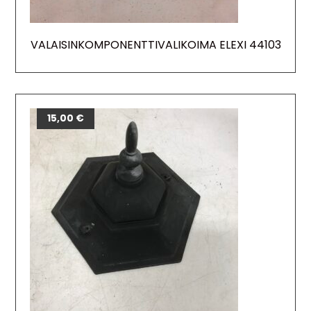
VALAISINKOMPONENTTIVALIKOIMA ELEXI 44103
15,00
€