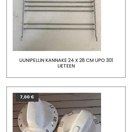
UUNIPELLIN KANNAKE 24 X 28 CM UPO 301
LIETEEN
7,00
€