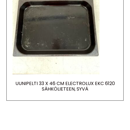
UUNIPELTI 33 X 46 CM ELECTROLUX EKC 6120
SÄHKÖLIETEEN, SYVÄ