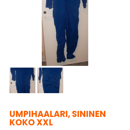
UMPIHAALARI, SININEN
KOKO XXL