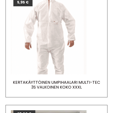
5,95
€
KERTAKÄYTTÖINEN UMPIHAALARI MULTI-TEC
3S VALKOINEN KOKO XXXL