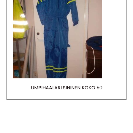
UMPIHAALARI SININEN KOKO 50