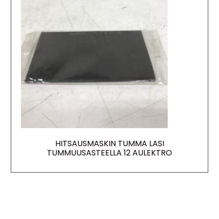
HITSAUSMASKIN TUMMA LASI
TUMMUUSASTEELLA 12 AULEKTRO