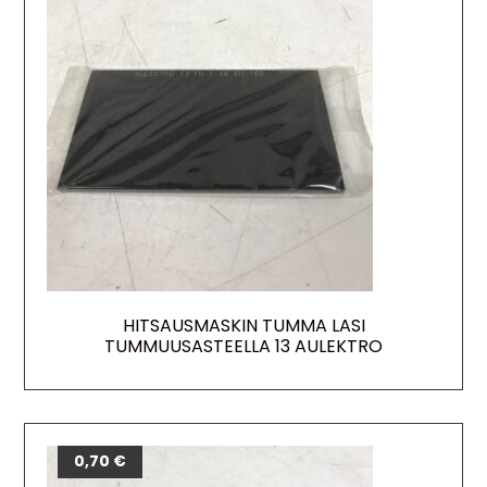
HITSAUSMASKIN TUMMA LASI
TUMMUUSASTEELLA 13 AULEKTRO
0,70
€