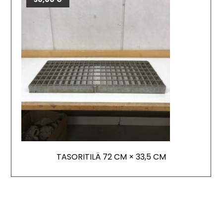
TASORITILÄ 72 CM × 33,5 CM