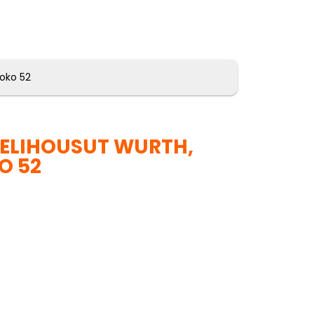
koko 52
ELIHOUSUT WURTH,
O 52