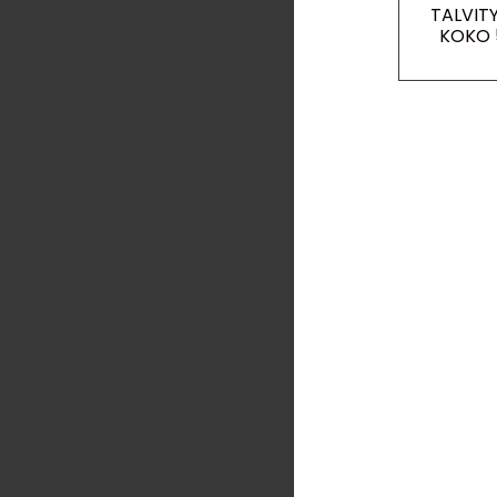
TALVIT
KOKO 5