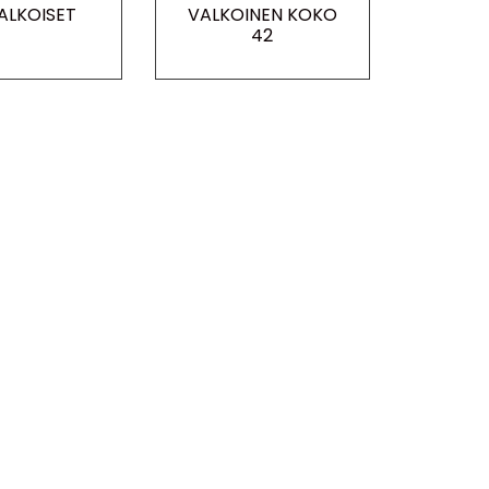
VALKOISET
VALKOINEN KOKO
42