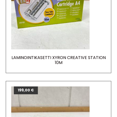
LAMINOINTIKASETTI XYRON CREATIVE STATION
10M
199,00
€