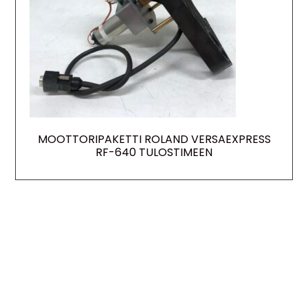
MOOTTORIPAKETTI ROLAND VERSAEXPRESS
RF-640 TULOSTIMEEN