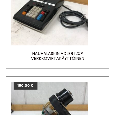
NAUHALASKIN ADLER 120P
VERKKOVIRTAKÄYTTÖINEN
160,00
€