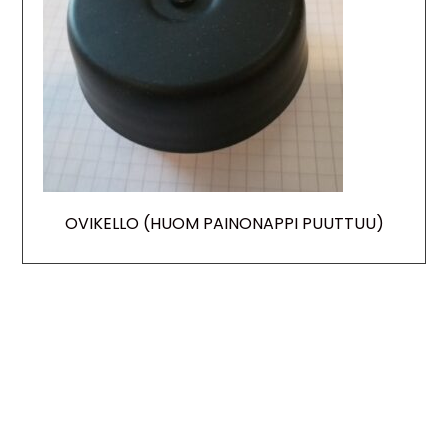
OVIKELLO (HUOM PAINONAPPI PUUTTUU)