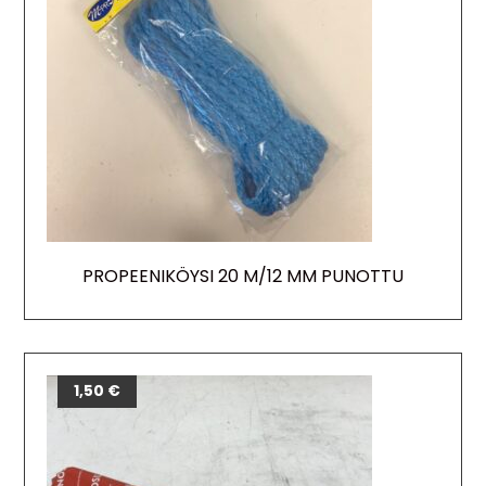
PROPEENIKÖYSI 20 M/12 MM PUNOTTU
1,50
€