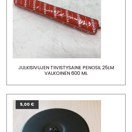
JULKISIVUJEN TIIVISTYSAINE PENOSIL 25LM
VALKOINEN 600 ML
5,00
€