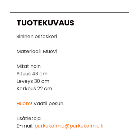
TUOTEKUVAUS
Sininen ostoskori
Materiaali: Muovi
Mitat noin:
Pituus 43 cm
Leveys 30 cm
Korkeus 22 cm
Huom!
Vaatii pesun.
Lisätietoja:
E-mail:
purkukolmio@purkukolmio.fi