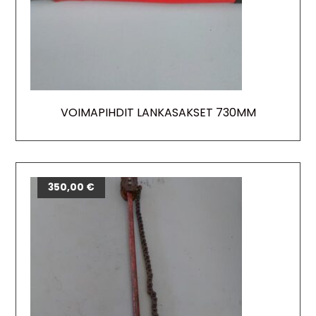
VOIMAPIHDIT LANKASAKSET 730MM
350,00
€