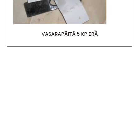
VASARAPÄITÄ 5 KP ERÄ