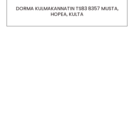
DORMA KULMAKANNATIN TS83 8357 MUSTA,
HOPEA, KULTA