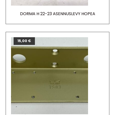
DORMA H 22-23 ASENNUSLEVY HOPEA
15,00
€