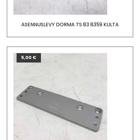
ASENNUSLEVY DORMA TS 83 8359 KULTA
5,00
€