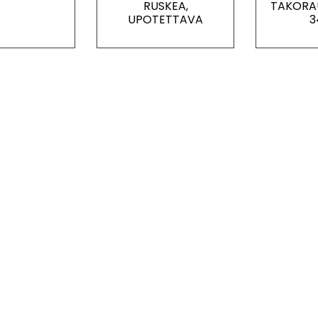
RUSKEA,
TAKORA
UPOTETTAVA
3