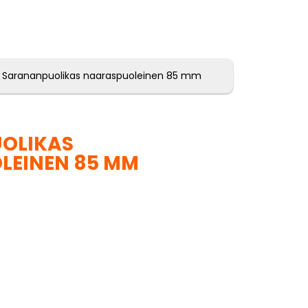
 Sarananpuolikas naaraspuoleinen 85 mm
OLIKAS
LEINEN 85 MM