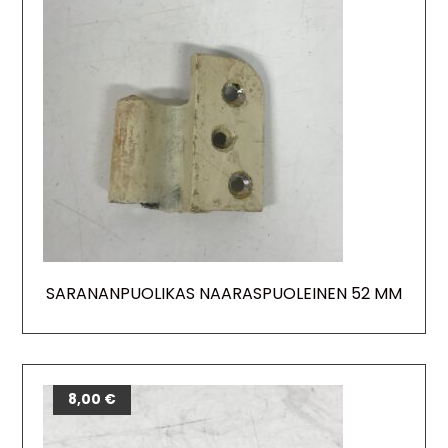
SARANANPUOLIKAS NAARASPUOLEINEN 52 MM
8,00
€