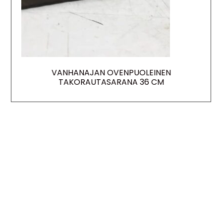
VANHANAJAN OVENPUOLEINEN
TAKORAUTASARANA 36 CM