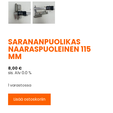
SARANANPUOLIKAS
NAARASPUOLEINEN 115
MM
8,00
€
sis. Alv 0.0 %
1 varastossa
Lisää ostoskoriin