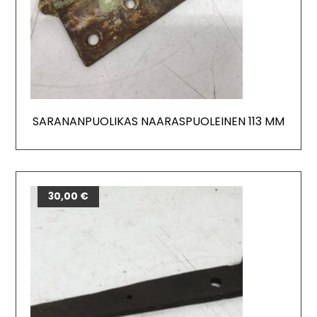
SARANANPUOLIKAS NAARASPUOLEINEN 113 MM
30,00
€