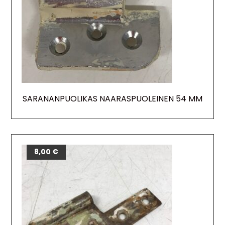
SARANANPUOLIKAS NAARASPUOLEINEN 54 MM
8,00
€