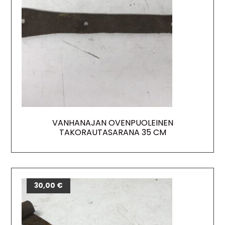
VANHANAJAN OVENPUOLEINEN
TAKORAUTASARANA 35 CM
30,00
€