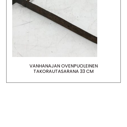
VANHANAJAN OVENPUOLEINEN
TAKORAUTASARANA 33 CM