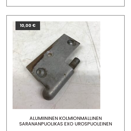
10,00
€
ALUMIININEN KOLMIONMALLINEN
SARANANPUOLIKAS EXO UROSPUOLEINEN