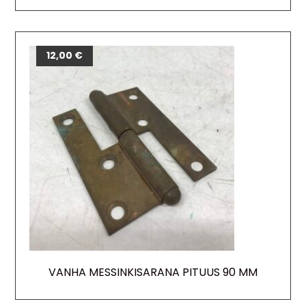
12,00
€
VANHA MESSINKISARANA PITUUS 90 MM