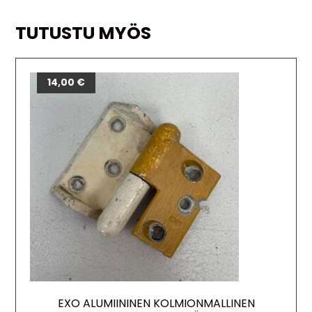
TUTUSTU MYÖS
14,00
€
EXO ALUMIININEN KOLMIONMALLINEN