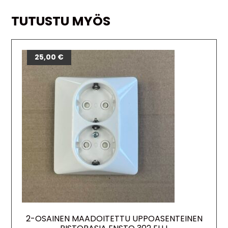
TUTUSTU MYÖS
25,00
€
2-OSAINEN MAADOITETTU UPPOASENTEINEN