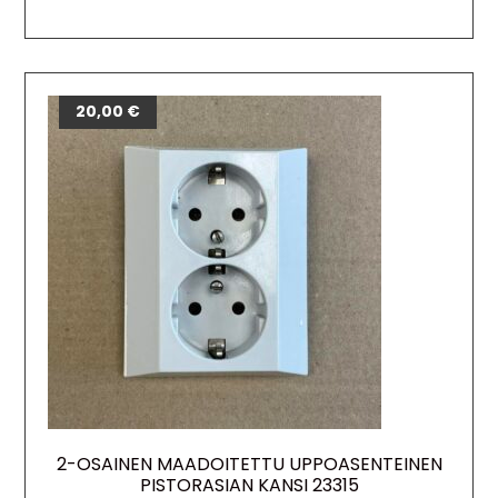
20,00
€
2-OSAINEN MAADOITETTU UPPOASENTEINEN
PISTORASIAN KANSI 23315