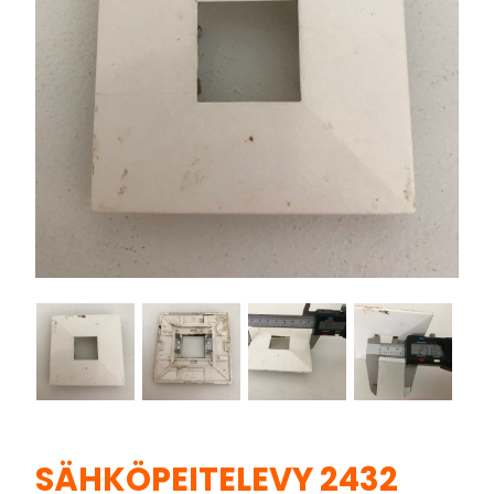
SÄHKÖPEITELEVY 2432