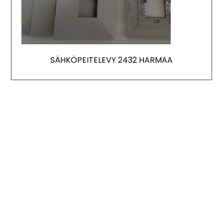
SÄHKÖPEITELEVY 2432 HARMAA