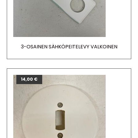
3-OSAINEN SÄHKÖPEITELEVY VALKOINEN
14,00
€