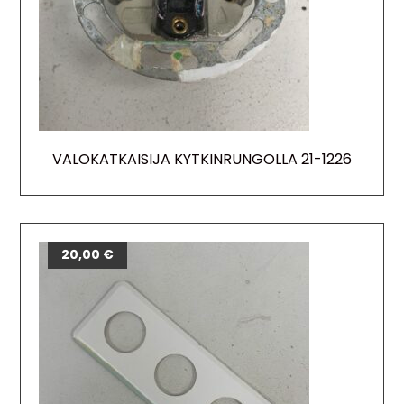
VALOKATKAISIJA KYTKINRUNGOLLA 21-1226
20,00
€