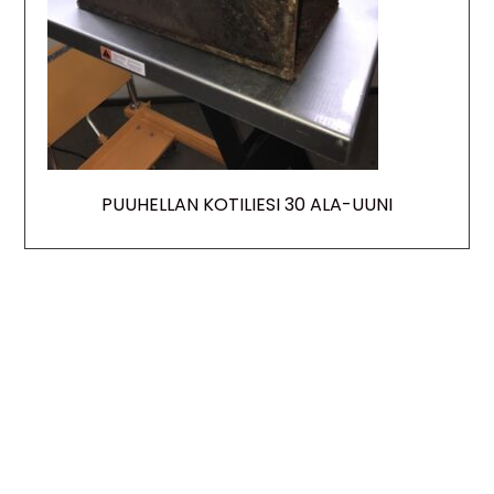
PUUHELLAN KOTILIESI 30 ALA-UUNI