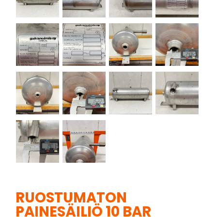
RUOSTUMATON
PAINESÄILIÖ 10 BAR