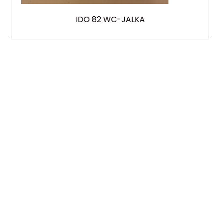
IDO 82 WC-JALKA