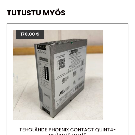
TUTUSTU MYÖS
170,00
€
TEHOLÄHDE PHOENIX CONTACT QUINT4-