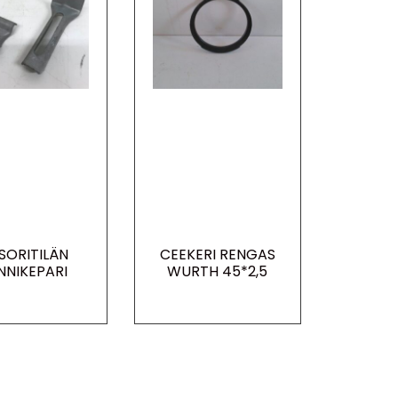
SORITILÄN
CEEKERI RENGAS
INNIKEPARI
WURTH 45*2,5