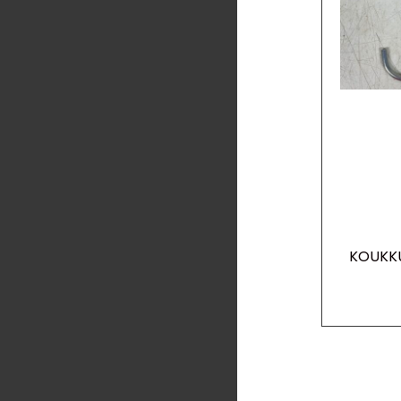
KOUKK