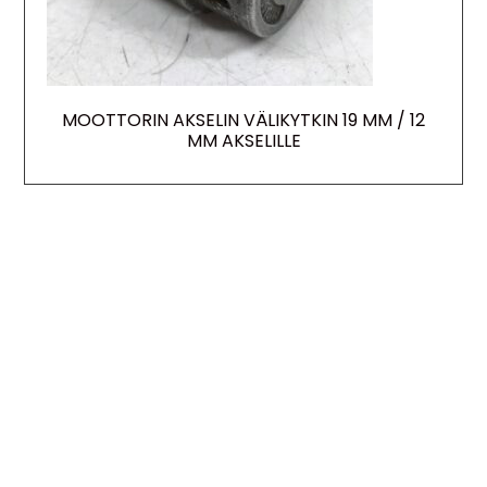
MOOTTORIN AKSELIN VÄLIKYTKIN 19 MM / 12
MM AKSELILLE