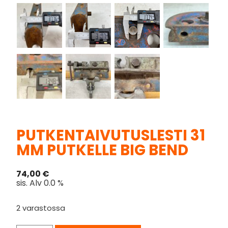
PUTKENTAIVUTUSLESTI 31
MM PUTKELLE BIG BEND
74,00
€
sis. Alv 0.0 %
2 varastossa