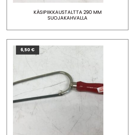
KÄSIPIIKKAUSTALTTA 290 MM
SUOJAKAHVALLA
6,50
€