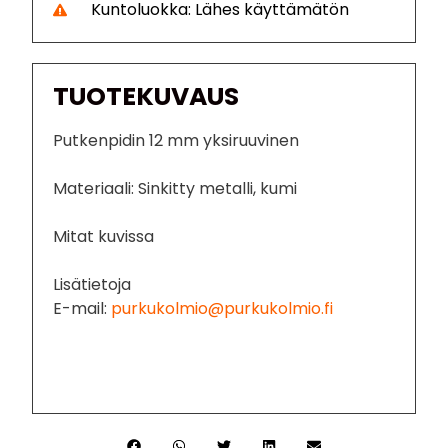
Kuntoluokka: Lähes käyttämätön
TUOTEKUVAUS
Putkenpidin 12 mm yksiruuvinen
Materiaali: Sinkitty metalli, kumi
Mitat kuvissa
Lisätietoja
E-mail:
purkukolmio@purkukolmio.fi