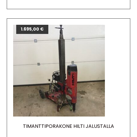
1.695,00
€
TIMANTTIPORAKONE HILTI JALUSTALLA