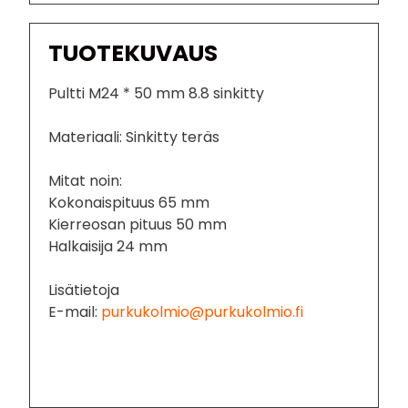
TUOTEKUVAUS
Pultti M24 * 50 mm 8.8 sinkitty
Materiaali: Sinkitty teräs
Mitat noin:
Kokonaispituus 65 mm
Kierreosan pituus 50 mm
Halkaisija 24 mm
Lisätietoja
E-mail:
purkukolmio@purkukolmio.fi