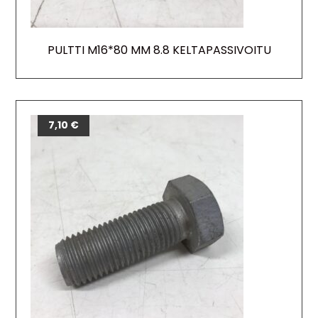
PULTTI M16*80 MM 8.8 KELTAPASSIVOITU
7,10
€