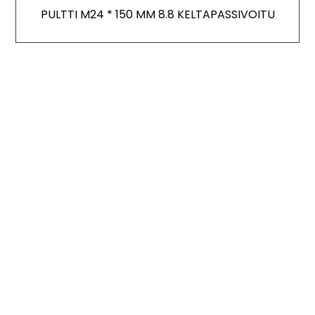
PULTTI M24 * 150 MM 8.8 KELTAPASSIVOITU