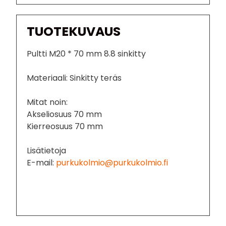
TUOTEKUVAUS
Pultti M20 * 70 mm 8.8 sinkitty
Materiaali: Sinkitty teräs
Mitat noin:
Akseliosuus 70 mm
Kierreosuus 70 mm
Lisätietoja
E-mail:
purkukolmio@purkukolmio.fi