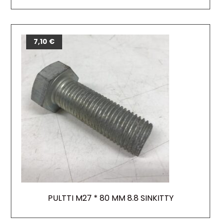
7,10
€
PULTTI M27 * 80 MM 8.8 SINKITTY