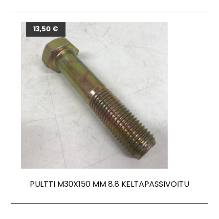
13,50
€
PULTTI M30X150 MM 8.8 KELTAPASSIVOITU