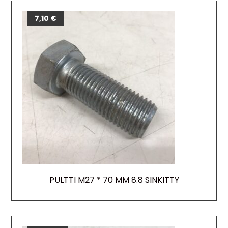
7,10
€
PULTTI M27 * 70 MM 8.8 SINKITTY