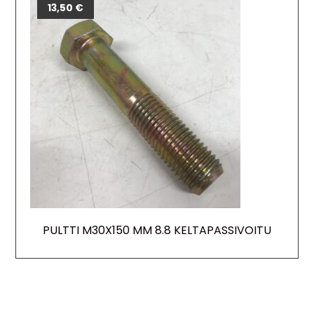
13,50
€
PULTTI M30X150 MM 8.8 KELTAPASSIVOITU