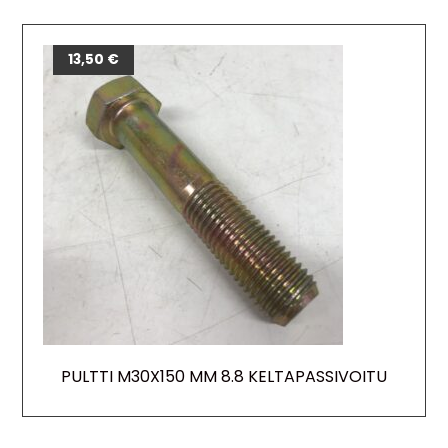
13,50
€
PULTTI M30X150 MM 8.8 KELTAPASSIVOITU