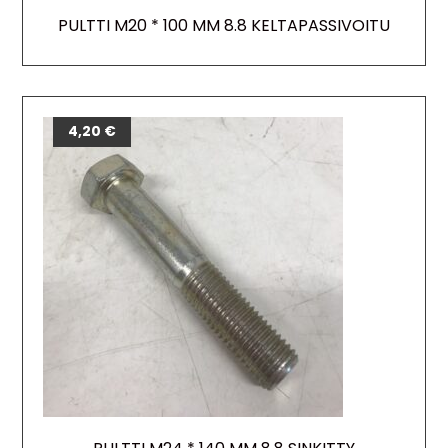
PULTTI M20 * 100 MM 8.8 KELTAPASSIVOITU
4,20
€