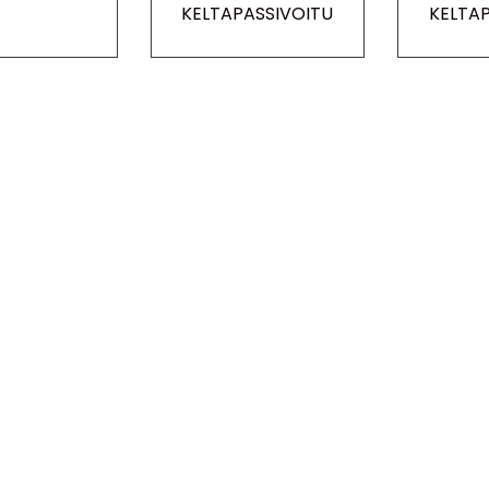
KELTAPASSIVOITU
KELTA